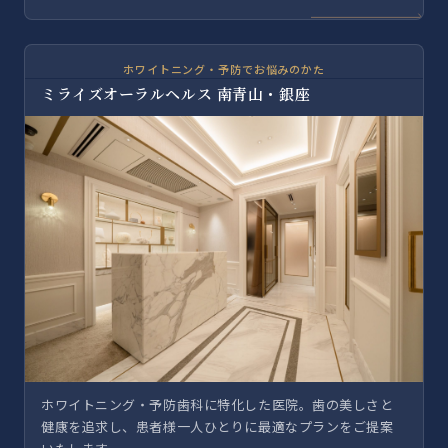
ホワイトニング・予防でお悩みのかた
ミライズオーラルヘルス 南青山・銀座
ホワイトニング・予防歯科に特化した医院。歯の美しさと
健康を追求し、患者様一人ひとりに最適なプランをご提案