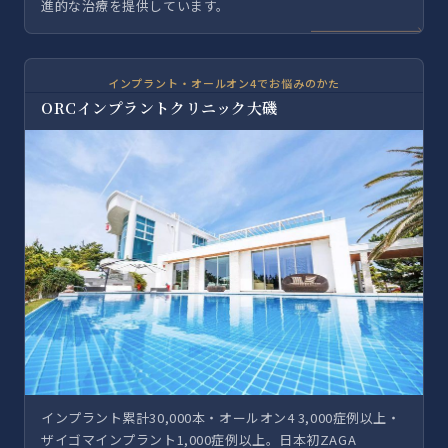
進的な治療を提供しています。
インプラント・オールオン4でお悩みのかた
ORCインプラントクリニック大磯
インプラント累計30,000本・オールオン4 3,000症例以上・
ザイゴマインプラント1,000症例以上。日本初ZAGA