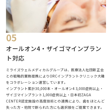
05
オールオン4・ザイゴマインプラン
ト対応
ミライズウェルメディカルグループは、医療法人社団新正会
との戦略的業務提携によりORCインプラントクリニック大磯
をコラボレーション運営しています。
インプラント累計30,000本・オールオン4 3,000症例以上・
ザイゴマインプラント1,000症例以上・日本初ZAGA
CENTER認定施設の高度技術との連携により、歯をほとんど
失った方・他院で断られた方にも選択肢をご提案できます。