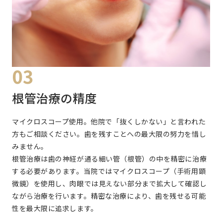
03
根管治療の精度
マイクロスコープ使用。他院で「抜くしかない」と言われた
方もご相談ください。歯を残すことへの最大限の努力を惜し
みません。
根管治療は歯の神経が通る細い管（根管）の中を精密に治療
する必要があります。当院ではマイクロスコープ（手術用顕
微鏡）を使用し、肉眼では見えない部分まで拡大して確認し
ながら治療を行います。精密な治療により、歯を残せる可能
性を最大限に追求します。