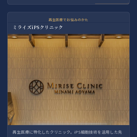
再生医療でお悩みのかた
ミライズiPSクリニック
再生医療に特化したクリニック。iPS細胞技術を活用した先