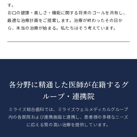
す。
お口の健康・美しさ・機能に関する将来のゴールを共有し、
最適な治療計画をご提案します。治療が終わったその日か
ら、本当の治療が始まる。私たちはそう考えています。
各分野に精通した医師が在籍するグ
ループ・連携院
ミライズ総合歯科では、ミライズウェルメディカルグループ
内の各医院および連携施設と連携し、患者様の多様なニーズ
に応える質の高い治療を提供しています。