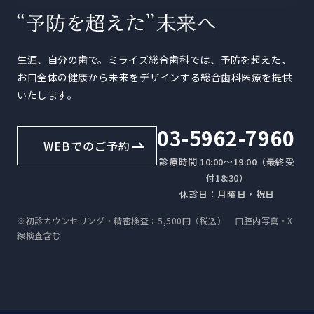
生涯、自分の歯で。ミライズ総合歯科では、予防を超えた、
お口全体の健康から未来をデザインする総合歯科医療を提供
いたします。
03-5962-7960
WEBでのご予約
診療時間 10:00〜19:00（最終受
付18:30）
休診日：月曜日・祝日
※初診カウンセリング・精密検査：5,500円（税込） 口腔内写真・X
線検査含む