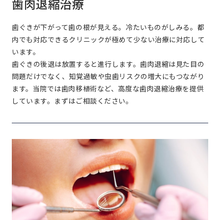
歯肉退縮治療
歯ぐきが下がって歯の根が見える。冷たいものがしみる。都
内でも対応できるクリニックが極めて少ない治療に対応して
います。
歯ぐきの後退は放置すると進行します。歯肉退縮は見た目の
問題だけでなく、知覚過敏や虫歯リスクの増大にもつながり
ます。当院では歯肉移植術など、高度な歯肉退縮治療を提供
しています。まずはご相談ください。