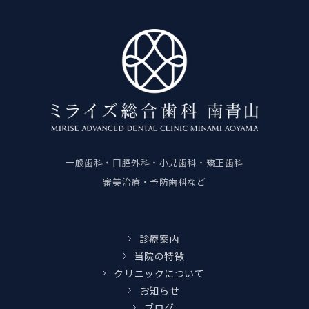
一般歯科・口腔外科・小児歯科・矯正歯科
審美治療・予防歯科など
診療案内
当院の特徴
クリニックについて
お知らせ
ブログ