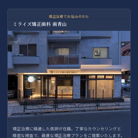
矯正治療でお悩みのかた
ミライズ矯正歯科 南青山
矯正治療に精通した医師が在籍。丁寧なカウンセリングと
精密な検査で、最適な矯正治療プランをご提案いたします。