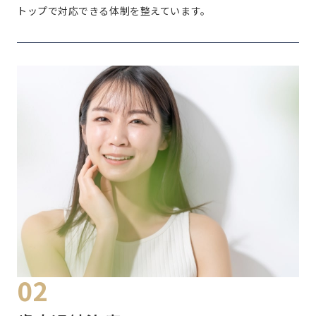
トップで対応できる体制を整えています。
02