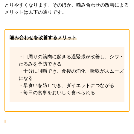
とりやすくなります。そのほか、噛み合わせの改善による
メリットは以下の通りです。
噛み合わせを改善するメリット
・口周りの筋肉に起きる過緊張が改善し、シワ・
たるみを予防できる
・十分に咀嚼でき、食後の消化・吸収がスムーズ
になる
・早食いを防止でき、ダイエットにつながる
・毎日の食事をおいしく食べられる