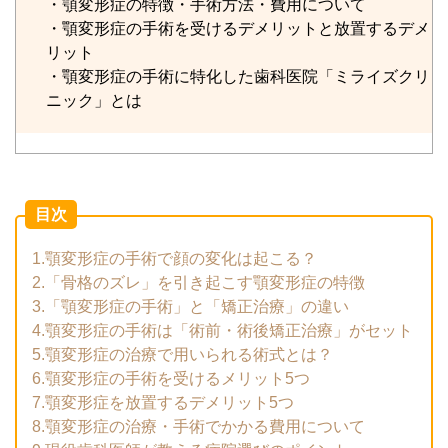
・顎変形症の特徴・手術方法・費用について
・顎変形症の手術を受けるデメリットと放置するデメ
リット
・顎変形症の手術に特化した歯科医院「ミライズクリ
ニック」とは
目次
1.顎変形症の手術で顔の変化は起こる？
2.「骨格のズレ」を引き起こす顎変形症の特徴
3.「顎変形症の手術」と「矯正治療」の違い
4.顎変形症の手術は「術前・術後矯正治療」がセット
5.顎変形症の治療で用いられる術式とは？
6.顎変形症の手術を受けるメリット5つ
7.顎変形症を放置するデメリット5つ
8.顎変形症の治療・手術でかかる費用について