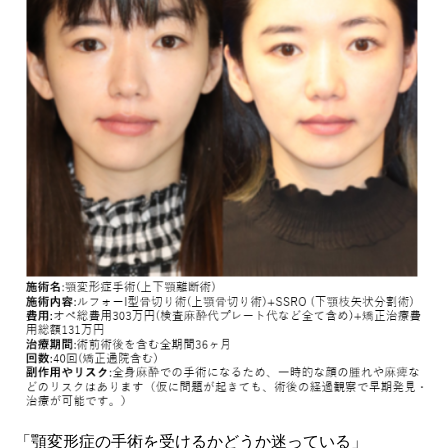
「顎変形症の手術を受けるかどうか迷っている」