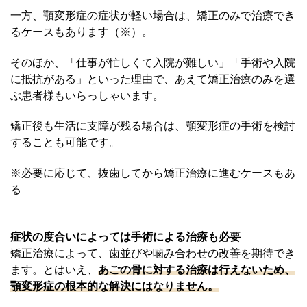
一方、顎変形症の症状が軽い場合は、矯正のみで治療でき
るケースもあります（※）。
そのほか、「仕事が忙しくて入院が難しい」「手術や入院
に抵抗がある」といった理由で、あえて矯正治療のみを選
ぶ患者様もいらっしゃいます。
矯正後も生活に支障が残る場合は、顎変形症の手術を検討
することも可能です。
※必要に応じて、抜歯してから矯正治療に進むケースもあ
る
症状の度合いによっては手術による治療も必要
矯正治療によって、歯並びや噛み合わせの改善を期待でき
ます。とはいえ、
あごの骨に対する治療は行えないため、
顎変形症の根本的な解決にはなりません。