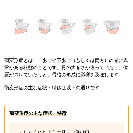
顎変形症とは、上あごや下あご（もしくは両方）の骨に異
常がある状態のことです。骨の大きさが違っていたり、位
置がズレていたりと、骨格の形成に影響を及ぼします。
顎変形症の主な症状・特徴は以下の通りです。
顎変形症の主な症状・特徴
・しゃくれたように見え（受け口）