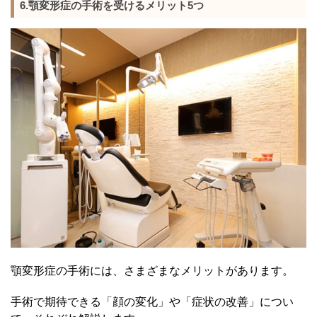
6.顎変形症の手術を受けるメリット5つ
顎変形症の手術には、さまざまなメリットがあります。
手術で期待できる「顔の変化」や「症状の改善」につい