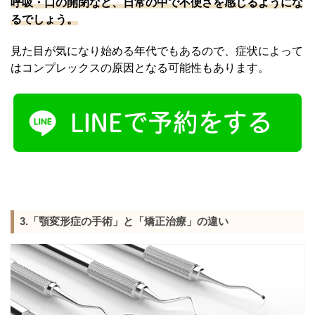
呼吸・口の開閉など、日常の中で不便さを感じるようにな
るでしょう。
見た目が気になり始める年代でもあるので、症状によって
はコンプレックスの原因となる可能性もあります。
3.「顎変形症の手術」と「矯正治療」の違い