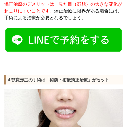
矯正治療のデメリットは、見た目（顔貌）の大きな変化が
起こりにくいことです。
矯正治療に限界がある場合には、
手術による治療が必要となるでしょう。
4.顎変形症の手術は「術前・術後矯正治療」がセット