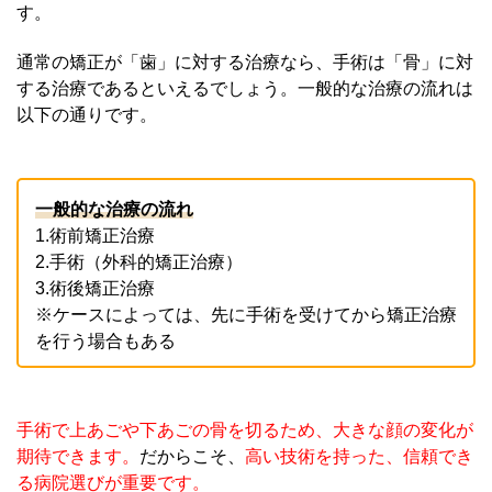
す。
通常の矯正が「歯」に対する治療なら、手術は「骨」に対
する治療であるといえるでしょう。一般的な治療の流れは
以下の通りです。
一般的な治療の流れ
1.術前矯正治療
2.手術（外科的矯正治療）
3.術後矯正治療
※ケースによっては、先に手術を受けてから矯正治療
を行う場合もある
手術で上あごや下あごの骨を切るため、大きな顔の変化が
期待できます。
だからこそ、
高い技術を持った、信頼でき
る病院選びが重要です。