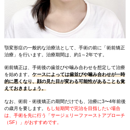
顎変形症の一般的な治療法として、手術の前に「術前矯正
治療」を行います。治療期間は、約1～2年です。
術前矯正は、手術後の歯並びや噛み合わせを想定して治療
を始めます。
ケースによっては歯並びや噛み合わせが一時
的に悪くなり、顔の見た目が変わる可能性があることも覚
えておきましょう。
なお、術前・術後矯正の期間だけでも、治療に3〜4年前後
の歳月を要します。
もし短期間で完治を目指したい場合
は、手術を先に行う「サージェリーファーストアプローチ
（SF）」がおすすめです。