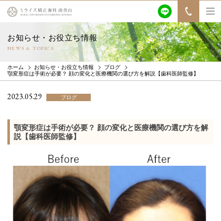
お知らせ・お役立ち情報
NEWS & TOPICS
ホーム
お知らせ・お役立ち情報
ブログ
顎変形症は手術が必要？ 顔の変化と医療機関の選び方を解説【歯科医師監修】
2023.05.29
ブログ
顎変形症は手術が必要？ 顔の変化と医療機関の選び方を解
説【歯科医師監修】