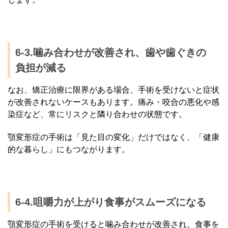
6-3.噛み合わせが改善され、歯や歯ぐきの
負担が減る
なお、矯正治療に限界がある場合、手術を受けないと症状
が改善されないケースもあります。痛み・咬合の悪化や感
染症など、常にリスクと隣り合わせの状態です。
顎変形症の手術は「見た目の変化」だけではなく、「健康
的な暮らし」にもつながります。
6-4.咀嚼力が上がり食事がスムーズになる
顎変形症の手術を受けると噛み合わせが改善され、食事を