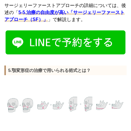
サージェリーファーストアプローチの詳細については、後
述の「
5-5.治療の自由度が高い「サージェリーファースト
アプローチ（SF）」
」で解説します。
5.顎変形症の治療で用いられる術式とは？