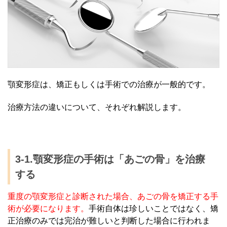
顎変形症は、矯正もしくは手術での治療が一般的です。
治療方法の違いについて、それぞれ解説します。
3-1.顎変形症の手術は「あごの骨」を治療
する
重度の顎変形症と診断された場合、あごの骨を矯正する手
術が必要になります。
手術自体は珍しいことではなく、矯
正治療のみでは完治が難しいと判断した場合に行われま