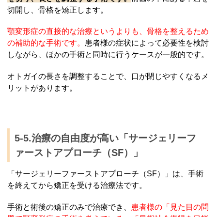
切開し、骨格を矯正します。
顎変形症の直接的な治療というよりも、骨格を整えるため
の補助的な手術です。
患者様の症状によって必要性を検討
しながら、ほかの手術と同時に行うケースが一般的です。
オトガイの長さを調整することで、口が閉じやすくなるメ
リットがあります。
5-5.治療の自由度が高い「サージェリーフ
ァーストアプローチ（SF）」
「サージェリーファーストアプローチ（SF）」は、手術
を終えてから矯正を受ける治療法です。
手術と術後の矯正のみで治療でき、
患者様の「見た目の問