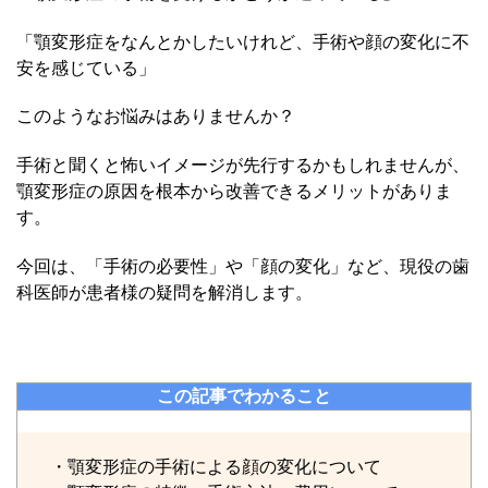
「顎変形症をなんとかしたいけれど、手術や顔の変化に不
安を感じている」
このようなお悩みはありませんか？
手術と聞くと怖いイメージが先行するかもしれませんが、
顎変形症の原因を根本から改善できるメリットがありま
す。
今回は、「手術の必要性」や「顔の変化」など、現役の歯
科医師が患者様の疑問を解消します。
この記事でわかること
・顎変形症の手術による顔の変化について