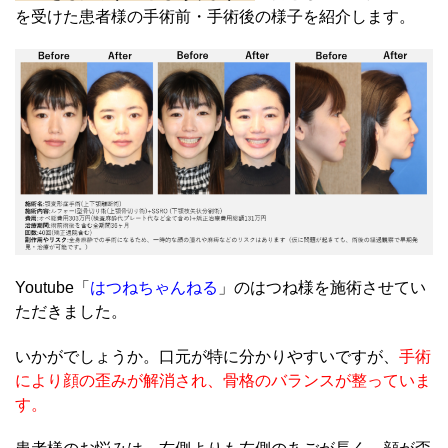
を受けた患者様の手術前・手術後の様子を紹介します。
Youtube「
はつねちゃんねる
」のはつね様を施術させてい
ただきました。
いかがでしょうか。口元が特に分かりやすいですが、
手術
により顔の歪みが解消され、骨格のバランスが整っていま
す。