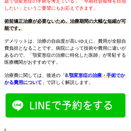
題で顎変形症の手術を考えている」「早期社会復帰を目指
したい」というご要望にもお応えできます。
術前矯正治療が必要ないため、治療期間の大幅な短縮が可
能です。
デメリットは、治療の自由度が高いゆえに、費用が全額自
費負担となることです。病院によって技術や費用に違いが
あるので、「顎変形症の治療に特化した医師」が常駐する
医療機関がおすすめです。
治療費に関しては、後述の「
8.顎変形症の治療・手術でか
かる費用について
」で詳しく解説します。