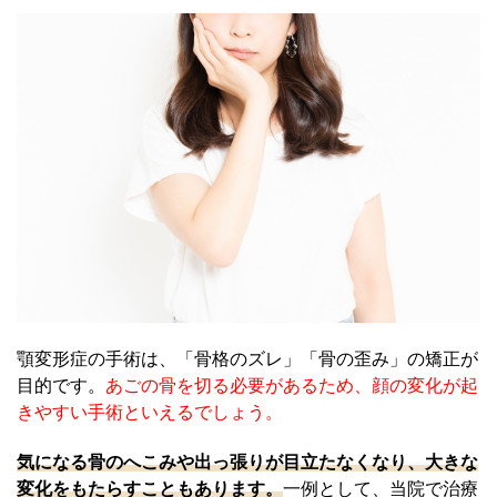
顎変形症の手術は、「骨格のズレ」「骨の歪み」の矯正が
目的です。
あごの骨を切る必要があるため、顔の変化が起
きやすい手術といえるでしょう。
気になる骨のへこみや出っ張りが目立たなくなり、大きな
変化をもたらすこともあります。
一例として、当院で治療