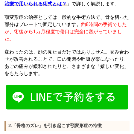
治療で用いられる術式とは？
」で詳しく解説します。
顎変形症の治療としては一般的な手術方法で、骨を切った
部分はプレートで固定しています。
約8時間の手術でした
が、術後から1カ月程度で傷口は完全に塞がっていまし
た。
変わったのは、顔の見た目だけではありません。噛み合わ
せが改善されることで、口の開閉や呼吸が楽になったり、
あごの痛みが緩和されたりと、さまざまな「嬉しい変化」
をもたらします。
2.「骨格のズレ」を引き起こす顎変形症の特徴