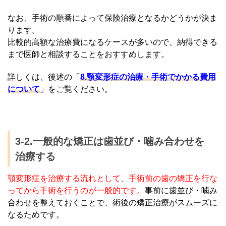
なお、手術の順番によって保険治療となるかどうかが決ま
ります。
比較的高額な治療費になるケースが多いので、納得できる
まで医師と相談することをおすすめします。
詳しくは、後述の「
8.顎変形症の治療・手術でかかる費用
について
」をご覧ください。
3-2.一般的な矯正は歯並び・噛み合わせを
治療する
顎変形症を治療する流れとして、手術前の歯の矯正を行な
ってから手術を行うのが一般的です。
事前に歯並び・噛み
合わせを整えておくことで、術後の矯正治療がスムーズに
なるためです。