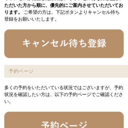
ただいた方から順に、優先的にご案内させていただいてお
ります。
ご希望の方は、下記ボタンよりキャンセル待ち
登録をお願いいたします。
予約ページ
多くの予約をいただいている状況ではございますが、予約
状況を確認したい方は、以下の予約ページでご確認くださ
い。