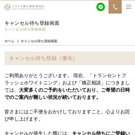
キャンセル待ち登録画面
キャンセル待ち登録画面
ホーム
キャンセル待ち登録画面
キャンセル待ち登録（優先）
ご利用ありがとうございます。 現在、「トランセントフ
ラッシュホワイトニング」および「矯正相談」につきまし
ては、
大変多くのご予約をいただいており、ご希望の日時
でのご案内が難しい状況が続いております。
皆さまにはご不便をおかけしておりますこと、心よりお詫
び申し上げます。
キャンセルが発生した際には、
キャンセル待ちにご登録い