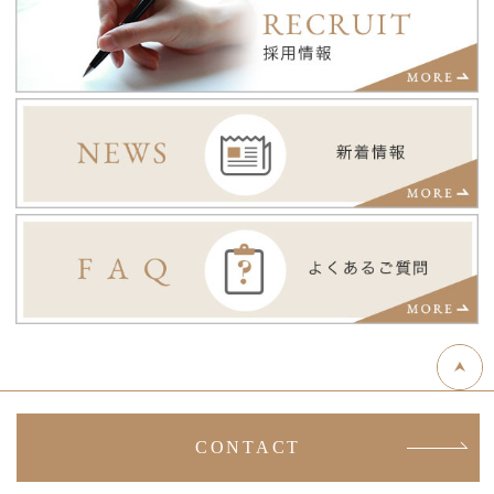
CONTACT