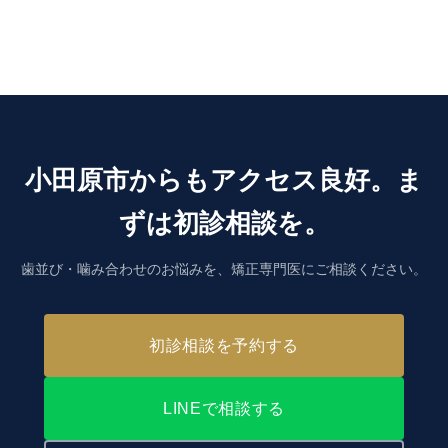
小田原市からもアクセス良好。ま
ずは初診相談を。
歯並び・噛み合わせのお悩みを、矯正専門医にご相談ください。
初診相談を予約する
LINEで相談する