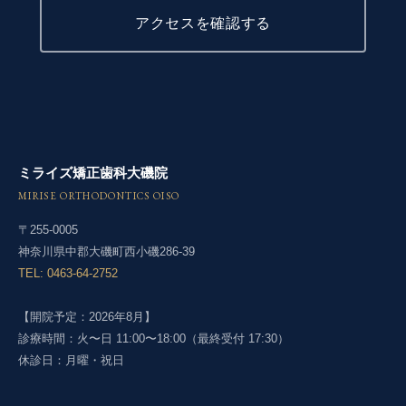
アクセスを確認する
ミライズ矯正歯科大磯院
MIRISE ORTHODONTICS OISO
〒255-0005
神奈川県中郡大磯町西小磯286-39
TEL: 0463-64-2752
【開院予定：2026年8月】
診療時間：火〜日 11:00〜18:00（最終受付 17:30）
休診日：月曜・祝日