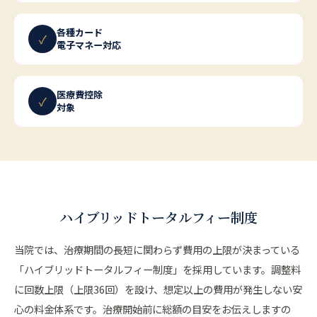
各種カード
✓
電子マネー対応
医療費控除
✓
対象
ハイブリッドトータルフィー制度
当院では、治療期間の長短に関わらず費用の上限が決まっている
「ハイブリッドトータルフィー制度」を採用しています。調整料
に回数上限（上限36回）を設け、想定以上の費用が発生しない安
心の料金体系です。治療開始前に総額の目安をお伝えしますの