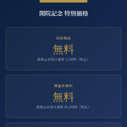
開院記念 特別価格
初診相談
無料
南青山本院は通常 5,500円（税込）
検査診断料
無料
南青山本院は通常 66,000円（税込）