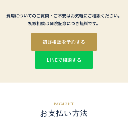
費用についてのご質問・ご不安はお気軽にご相談ください。
初診相談は開院記念につき
無料
です。
初診相談を予約する
LINEで相談する
PAYMENT
お支払い方法