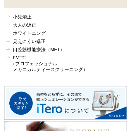
小児矯正
大人の矯正
ホワイトニング
見えにくい矯正
口腔筋機能療法
（MFT）
PMTC
（プロフェッショナル
メカニカルティースクリーニング）