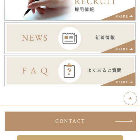
CONTACT