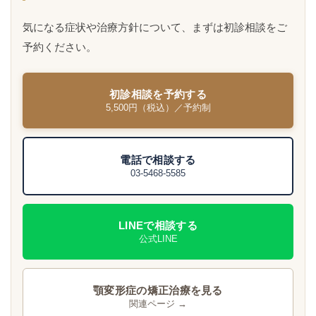
気になる症状や治療方針について、まずは初診相談をご
予約ください。
初診相談を予約する
5,500円（税込）／予約制
電話で相談する
03-5468-5585
LINEで相談する
公式LINE
顎変形症の矯正治療を見る
関連ページ →