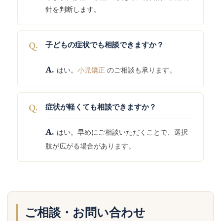
針を判断します。
Q.
子どもの症状でも相談できますか？
A.
はい。
小児矯正
のご相談も承ります。
Q.
症状が軽くても相談できますか？
A.
はい。早めにご相談いただくことで、選択
肢が広がる場合があります。
ご相談・お問い合わせ