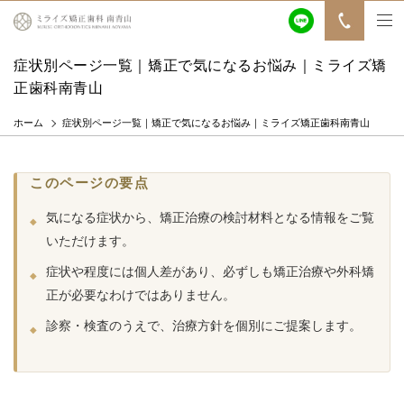
症状別ページ一覧｜矯正で気になるお悩み｜ミライズ矯
正歯科南青山
ホーム
症状別ページ一覧｜矯正で気になるお悩み｜ミライズ矯正歯科南青山
このページの要点
気になる症状から、矯正治療の検討材料となる情報をご覧
いただけます。
症状や程度には個人差があり、必ずしも矯正治療や外科矯
正が必要なわけではありません。
診察・検査のうえで、治療方針を個別にご提案します。