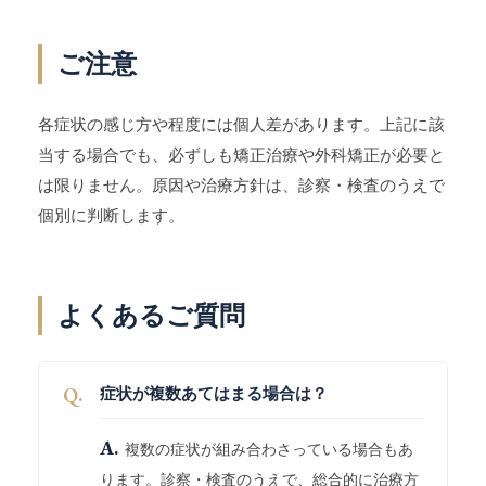
ご注意
各症状の感じ方や程度には個人差があります。上記に該
当する場合でも、必ずしも矯正治療や外科矯正が必要と
は限りません。原因や治療方針は、診察・検査のうえで
個別に判断します。
よくあるご質問
Q.
症状が複数あてはまる場合は？
A.
複数の症状が組み合わさっている場合もあ
ります。診察・検査のうえで、総合的に治療方