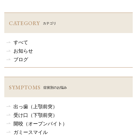
CATEGORY
カテゴリ
すべて
お知らせ
ブログ
SYMPTOMS
症状別のお悩み
出っ歯（上顎前突）
受け口（下顎前突）
開咬（オープンバイト）
ガミースマイル