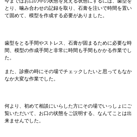
今まではお口の中の状態を見える状態にするには、歯型を
とり、噛み合わせの記録を取り、石膏を注いで時間を置い
て固めて、模型を作成する必要がありました。
歯型をとる手間やストレス、石膏が固まるために必要な時
間、模型の作成手間と非常に時間も手間もかかる作業でし
た。
また、診療の時にその場でチェックしたいと思ってもなか
なか大変な作業でした。
何より、初めて相談にいらした方にその場でいっしょにご
覧いただいて、お口の状態をご説明する、なんてことは出
来ませんでした。