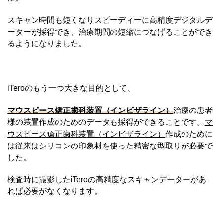
スキャン時間も短くなりスピーディーに高精度デジタルデ
ーターが採得でき、治療期間の短縮につなげることができ
るようになりました。
iTeroのもう一つ大きな目的として、
マウスピース矯正歯科装置（インビザライン）
治療の患者
様の装置作成のためのデータも採得ができることです。
マ
ウスピース矯正歯科装置（インビザライン）
作成のために
は従来はシリコンの印象材を使った精密な型取りが必要で
した。
検査時に撮影したiTeroの高精度なスキャンデーターがあ
れば必要がなくなります。