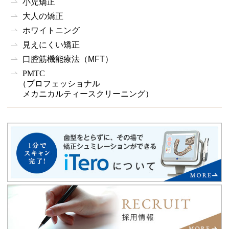
小児矯正
大人の矯正
ホワイトニング
見えにくい矯正
口腔筋機能療法
（MFT）
PMTC
（プロフェッショナル
メカニカルティースクリーニング）