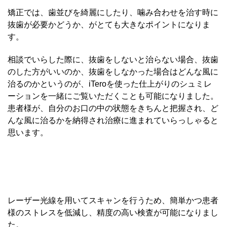
矯正では、歯並びを綺麗にしたり、噛み合わせを治す時に
抜歯が必要かどうか、がとても大きなポイントになりま
す。
相談でいらした際に、抜歯をしないと治らない場合、抜歯
のした方がいいのか、抜歯をしなかった場合はどんな風に
治るのかというのが、iTeroを使った仕上がりのシュミレ
ーションを一緒にご覧いただくことも可能になりました。
患者様が、自分のお口の中の状態をきちんと把握され、ど
んな風に治るかを納得され治療に進まれていらっしゃると
思います。
レーザー光線を用いてスキャンを行うため、簡単かつ患者
様のストレスを低減し、精度の高い検査が可能になりまし
た。