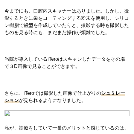
今までにも、口腔内スキャナーはありました。しかし、撮
影するときに歯をコーティングする粉末を使用し、シリコ
ン樹脂で歯型を作成していたりと、撮影する時も撮影した
ものを見る時にも、まだまだ操作が煩雑でした。
当院が導入しているiTeroはスキャンしたデータをその場
で３D画像で見ることができます。
さらに、iTeroでは撮影した画像で仕上がりの
シュミレー
ション
が見られるようになりました。
私が、診療をしていて一番のメリットと感じているのは、