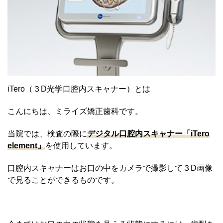
iTero（３D光学口腔内スキャナー）とは
こんにちは、ミライズ矯正歯科です。
当院では、検査の際に
デジタル口腔内スキャナー「iTero
element」
を使用しています。
口腔内スキャナーはお口の中をカメラで撮影して３D画像
で見ることができるものです。