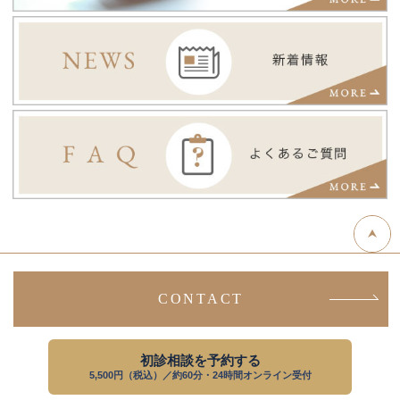
CONTACT
初診相談を予約する
5,500円（税込）／約60分・24時間オンライン受付