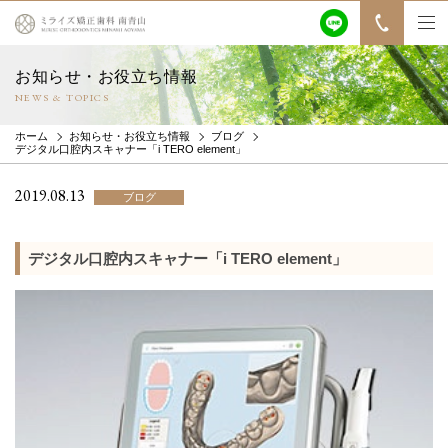
お知らせ・お役立ち情報
NEWS & TOPICS
ホーム
お知らせ・お役立ち情報
ブログ
デジタル口腔内スキャナー「i TERO element」
2019.08.13
ブログ
デジタル口腔内スキャナー「i TERO element」