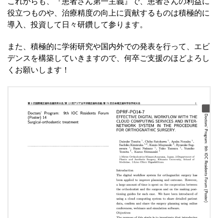
これからも、『患者さん第一主義』で、患者さんの利益に
役立つものや、治療精度の向上に貢献するものは積極的に
導入、投資して日々研鑽して参ります。
また、積極的に学術研究や国内外での発表を行って、エビ
デンスを構築していきますので、何卒ご支援のほどよろし
くお願いします！