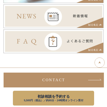
CONTACT
初診相談を予約する
5,500円（税込）／約60分・24時間オンライン受付