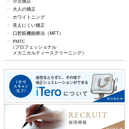
小児矯正
大人の矯正
ホワイトニング
見えにくい矯正
口腔筋機能療法
（MFT）
PMTC
（プロフェッショナル
メカニカルティースクリーニング）