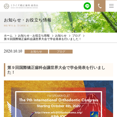
お知らせ・お役立ち情報
NEWS & TOPICS
ホーム
お知らせ・お役立ち情報
お知らせ
ブログ
第９回国際矯正歯科会議世界大会で学会発表を行いました！
2020.10.10
お知らせ
ブログ
第９回国際矯正歯科会議世界大会で学会発表を行いまし
た！