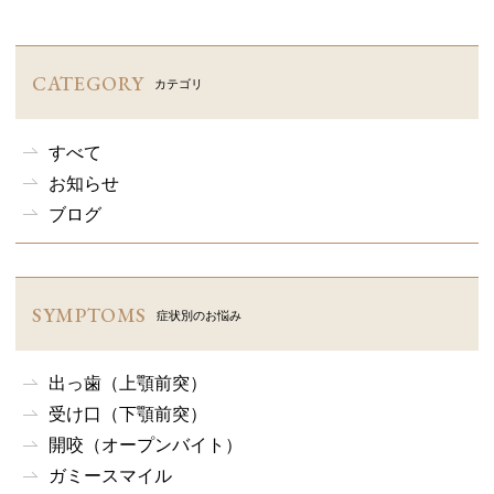
CATEGORY
カテゴリ
すべて
お知らせ
ブログ
SYMPTOMS
症状別のお悩み
出っ歯（上顎前突）
受け口（下顎前突）
開咬（オープンバイト）
ガミースマイル