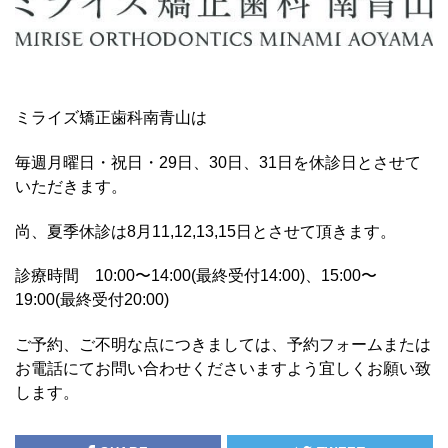
ミライズ矯正歯科南青山は
毎週月曜日・祝日・29日、30日、31日を休診日とさせて
いただきます。
尚、夏季休診は8月11,12,13,15日とさせて頂きます。
診療時間 10:00〜14:00(最終受付14:00)、15:00〜
19:00(最終受付20:00)
ご予約、ご不明な点につきましては、予約フォームまたは
お電話にてお問い合わせくださいますよう宜しくお願い致
します。