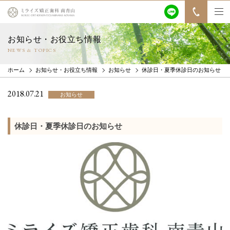
お知らせ・お役立ち情報
NEWS & TOPICS
ホーム
お知らせ・お役立ち情報
お知らせ
休診日・夏季休診日のお知らせ
2018.07.21
お知らせ
休診日・夏季休診日のお知らせ