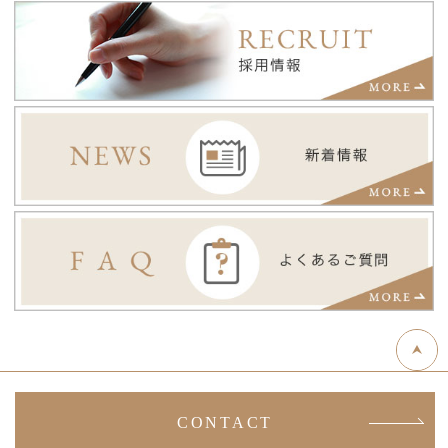
CONTACT