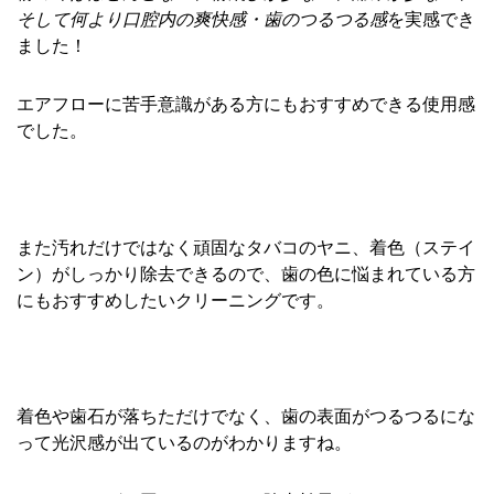
そして何より口腔内の爽快感・歯のつるつる感
を実感でき
ました！
エアフローに苦手意識がある方にもおすすめできる使用感
でした。
また汚れだけではなく頑固なタバコのヤニ、着色（ステイ
ン）がしっかり除去できるので、歯の色に悩まれている方
にもおすすめしたいクリーニングです。
着色や歯石が落ちただけでなく、歯の表面がつるつるにな
って光沢感が出ているのがわかりますね。