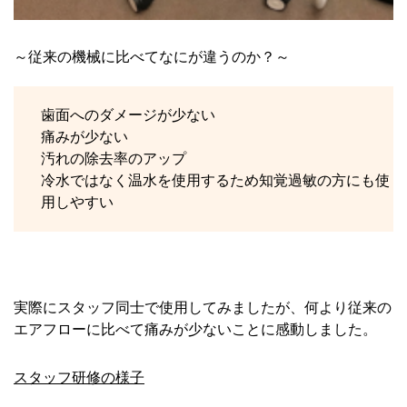
～従来の機械に比べてなにが違うのか？～
歯面へのダメージが少ない
痛みが少ない
汚れの除去率のアップ
冷水ではなく温水を使用するため知覚過敏の方にも使
用しやすい
実際にスタッフ同士で使用してみましたが、何より従来の
エアフローに比べて痛みが少ないことに感動しました。
スタッフ研修の様子