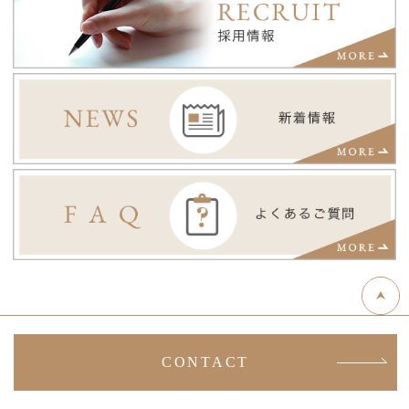
CONTACT