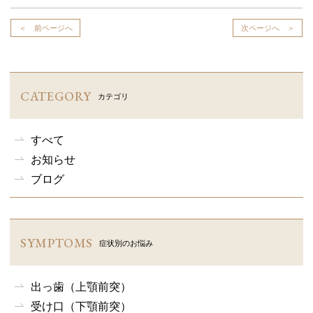
＜ 前ページへ
次ページへ ＞
CATEGORY
カテゴリ
すべて
お知らせ
ブログ
SYMPTOMS
症状別のお悩み
出っ歯（上顎前突）
受け口（下顎前突）