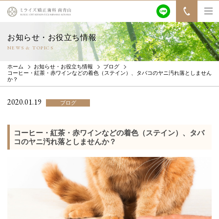
お知らせ・お役立ち情報
NEWS & TOPICS
ホーム
お知らせ・お役立ち情報
ブログ
コーヒー・紅茶・赤ワインなどの着色（ステイン）、タバコのヤニ汚れ落としません
か？
2020.01.19
ブログ
コーヒー・紅茶・赤ワインなどの着色（ステイン）、タバ
コのヤニ汚れ落としませんか？