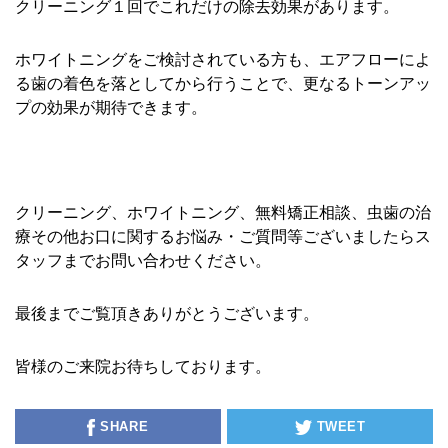
クリーニング１回でこれだけの除去効果があります。
ホワイトニングをご検討されている方も、エアフローによ
る歯の着色を落としてから行うことで、更なるトーンアッ
プの効果が期待できます。
クリーニング、ホワイトニング、無料矯正相談、虫歯の治
療その他お口に関するお悩み・ご質問等ございましたらス
タッフまでお問い合わせください。
最後までご覧頂きありがとうございます。
皆様のご来院お待ちしております。
SHARE
TWEET