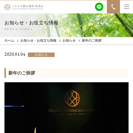
お知らせ・お役立ち情報
NEWS & TOPICS
ホーム
お知らせ・お役立ち情報
お知らせ
新年のご挨拶
2020.01.04
お知らせ
新年のご挨拶