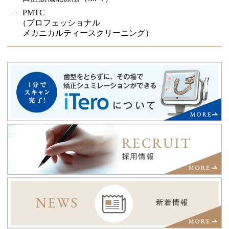
PMTC
（プロフェッショナル
メカニカルティースクリーニング）