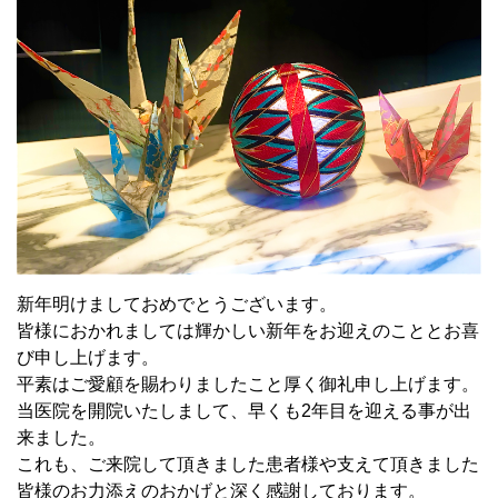
新年明けましておめでとうございます。
皆様におかれましては輝かしい新年をお迎えのこととお喜
び申し上げます。
平素はご愛顧を賜わりましたこと厚く御礼申し上げます。
当医院を開院いたしまして、早くも2年目を迎える事が出
来ました。
これも、ご来院して頂きました患者様や支えて頂きました
皆様のお力添えのおかげと深く感謝しております。