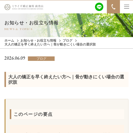
お知らせ・お役立ち情報
NEWS & TOPICS
ホーム
お知らせ・お役立ち情報
ブログ
大人の矯正を早く終えたい方へ｜骨が動きにくい場合の選択肢
2026.06.09
ブログ
大人の矯正を早く終えたい方へ｜骨が動きにくい場合の選
択肢
このページの要点