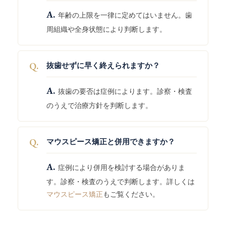
A.
年齢の上限を一律に定めてはいません。歯
周組織や全身状態により判断します。
Q.
抜歯せずに早く終えられますか？
A.
抜歯の要否は症例によります。診察・検査
のうえで治療方針を判断します。
Q.
マウスピース矯正と併用できますか？
A.
症例により併用を検討する場合がありま
す。診察・検査のうえで判断します。詳しくは
マウスピース矯正
もご覧ください。