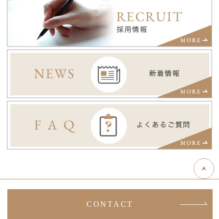
CONTACT