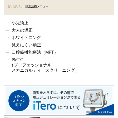
MENU
矯正治療メニュー
小児矯正
大人の矯正
ホワイトニング
見えにくい矯正
口腔筋機能療法
（MFT）
PMTC
（プロフェッショナル
メカニカルティースクリーニング）