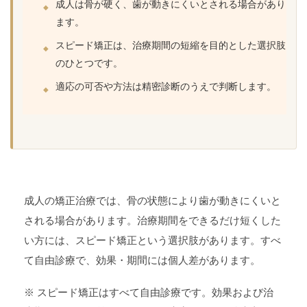
成人は骨が硬く、歯が動きにくいとされる場合があり
ます。
スピード矯正は、治療期間の短縮を目的とした選択肢
のひとつです。
適応の可否や方法は精密診断のうえで判断します。
成人の矯正治療では、骨の状態により歯が動きにくいと
される場合があります。治療期間をできるだけ短くした
い方には、スピード矯正という選択肢があります。すべ
て自由診療で、効果・期間には個人差があります。
※ スピード矯正はすべて自由診療です。効果および治