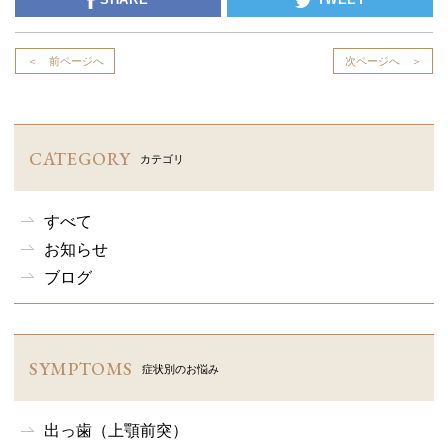
＜ 前ページへ
次ページへ ＞
CATEGORY
カテゴリ
すべて
お知らせ
ブログ
SYMPTOMS
症状別のお悩み
出っ歯（上顎前突）