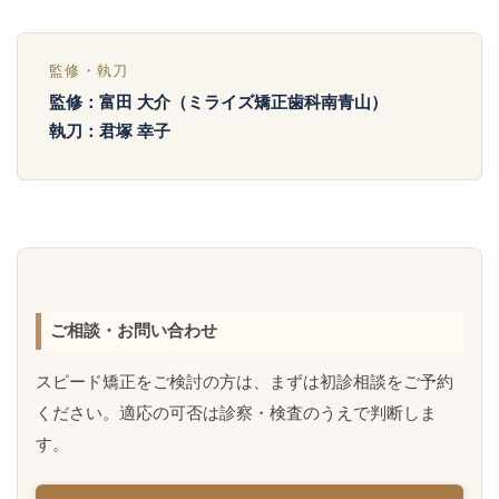
監修・執刀
監修：富田 大介（ミライズ矯正歯科南青山）
執刀：君塚 幸子
ご相談・お問い合わせ
スピード矯正をご検討の方は、まずは初診相談をご予約
ください。適応の可否は診察・検査のうえで判断しま
す。