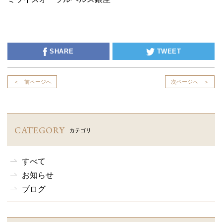
SHARE
TWEET
＜ 前ページへ
次ページへ ＞
CATEGORY
カテゴリ
すべて
お知らせ
ブログ