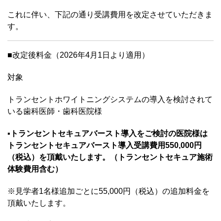
これに伴い、下記の通り受講費用を改定させていただきま
す。
■改定後料金（2026年4月1日より適用）
対象
トランセントホワイトニングシステムの導入を検討されて
いる歯科医師・歯科医院様
▪️
トランセントセキュアバースト導入をご検討の医院様は
トランセントセキュアバースト導入受講費用550,000円
（税込）を頂戴いたします。（トランセントセキュア施術
体験費用含む）
※見学者1名様追加ごとに55,000円（税込）の追加料金を
頂戴いたします。