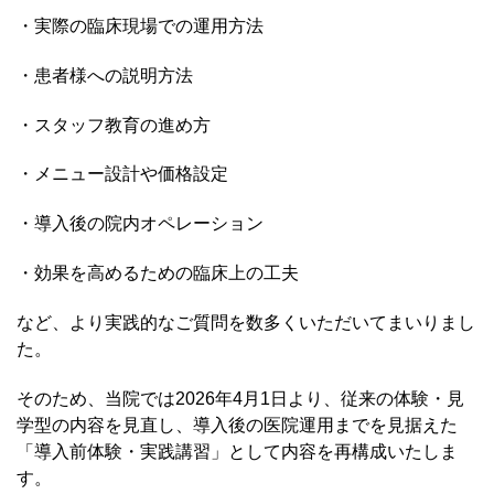
・実際の臨床現場での運用方法
・患者様への説明方法
・スタッフ教育の進め方
・メニュー設計や価格設定
・導入後の院内オペレーション
・効果を高めるための臨床上の工夫
など、より実践的なご質問を数多くいただいてまいりまし
た。
そのため、当院では2026年4月1日より、従来の体験・見
学型の内容を見直し、導入後の医院運用までを見据えた
「導入前体験・実践講習」として内容を再構成いたしま
す。