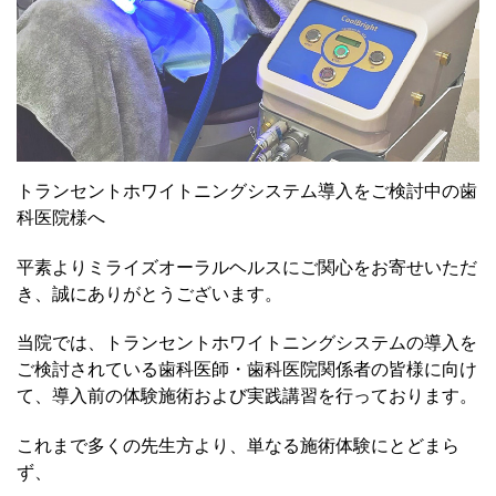
トランセントホワイトニングシステム導入をご検討中の歯
科医院様へ
平素よりミライズオーラルヘルスにご関心をお寄せいただ
き、誠にありがとうございます。
当院では、トランセントホワイトニングシステムの導入を
ご検討されている歯科医師・歯科医院関係者の皆様に向け
て、導入前の体験施術および実践講習を行っております。
これまで多くの先生方より、単なる施術体験にとどまら
ず、