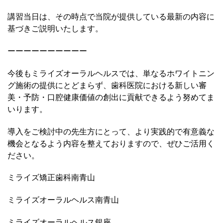
講習当日は、その時点で当院が提供している最新の内容に
基づきご説明いたします。
ーーーーーーーーーー
今後もミライズオーラルヘルスでは、単なるホワイトニン
グ施術の提供にとどまらず、歯科医院における新しい審
美・予防・口腔健康価値の創出に貢献できるよう努めてま
いります。
導入をご検討中の先生方にとって、より実践的で有意義な
機会となるよう内容を整えておりますので、ぜひご活用く
ださい。
ミライズ矯正歯科南青山
ミライズオーラルヘルス南青山
ミライズオーラルヘルス銀座