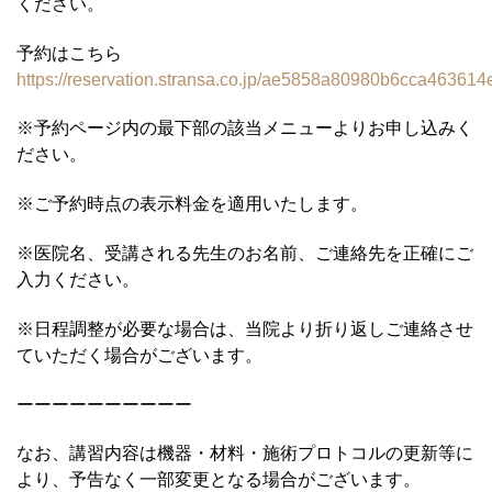
ください。
予約はこちら
https://reservation.stransa.co.jp/ae5858a80980b6cca46361
※予約ページ内の最下部の該当メニューよりお申し込みく
ださい。
※ご予約時点の表示料金を適用いたします。
※医院名、受講される先生のお名前、ご連絡先を正確にご
入力ください。
※日程調整が必要な場合は、当院より折り返しご連絡させ
ていただく場合がございます。
ーーーーーーーーーー
なお、講習内容は機器・材料・施術プロトコルの更新等に
より、予告なく一部変更となる場合がございます。