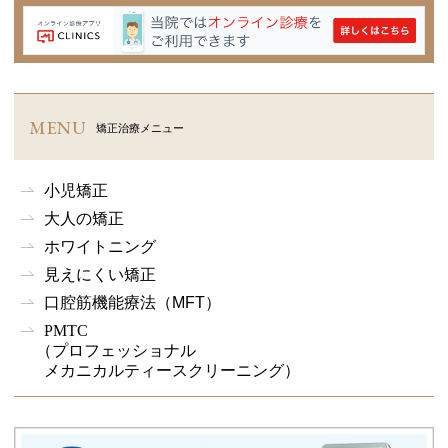
MENU
矯正治療メニュー
小児矯正
大人の矯正
ホワイトニング
見えにくい矯正
口腔筋機能療法
（MFT）
PMTC
（プロフェッショナル
メカニカルティースクリーニング）