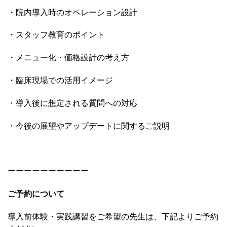
・院内導入時のオペレーション設計
・スタッフ教育のポイント
・メニュー化・価格設計の考え方
・臨床現場での活用イメージ
・導入後に想定される質問への対応
・今後の展望やアップデートに関するご説明
ーーーーーーーーーー
ご予約について
導入前体験・実践講習をご希望の先生は、下記よりご予約