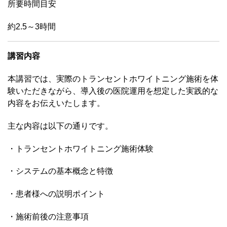
所要時間目安
約2.5～3時間
講習内容
本講習では、実際のトランセントホワイトニング施術を体
験いただきながら、導入後の医院運用を想定した実践的な
内容をお伝えいたします。
主な内容は以下の通りです。
・トランセントホワイトニング施術体験
・システムの基本概念と特徴
・患者様への説明ポイント
・施術前後の注意事項